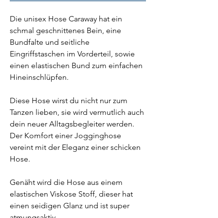
Die unisex Hose Caraway hat ein
schmal geschnittenes Bein, eine
Bundfalte und seitliche
Eingriffstaschen im Vorderteil, sowie
einen elastischen Bund zum einfachen
Hineinschlüpfen.
Diese Hose wirst du nicht nur zum
Tanzen lieben, sie wird vermutlich auch
dein neuer Alltagsbegleiter werden.
Der Komfort einer Jogginghose
vereint mit der Eleganz einer schicken
Hose.
Genäht wird die Hose aus einem
elastischen Viskose Stoff, dieser hat
einen seidigen Glanz und ist super
atmungsaktiv.