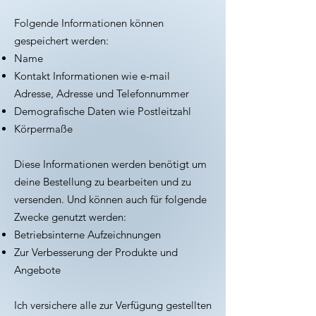
Folgende Informationen können
gespeichert werden:​
Name
Kontakt Informationen wie e-mail
Adresse, Adresse und Telefonnummer
Demografische Daten wie Postleitzahl
Körpermaße
Diese Informationen werden benötigt um
deine Bestellung zu bearbeiten und zu
versenden. Und können auch für folgende
Zwecke genutzt werden: ​
Betriebsinterne Aufzeichnungen
Zur Verbesserung der Produkte und
Angebote
Ich versichere alle zur Verfügung gestellten