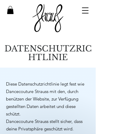
DATENSCHUTZRIC
HTLINIE
Diese Datenschutzrichtlinie legt fest wie
Dancecouture Strauss mit den, durch
benützen der Website, zur Verfügung
gestellten Daten arbeitet und diese
schützt.
Dancecouture Strauss stellt sicher, dass
deine Privatsphäre geschützt wird.