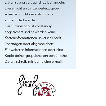
Daten streng vertraulich zu behandeln.
Diese nicht an Dritte weiterzugeben,
sofern ich nicht gesetzlich dazu
aufgefordert werde.
Der Onlineshop ist vollständig
abgesichert und es werden keine
Karteninformationen unverschlüsselt
übertragen oder abgespeichert.
Für weiteren Informationen oder eine
Kopie deiner gespeicherten persönliche
Daten, schreib mir gerne eine e-mail.